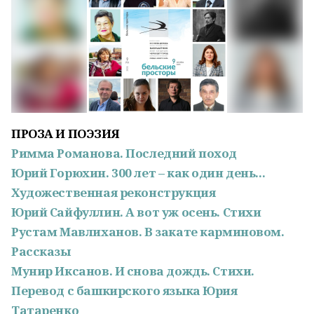
ПРОЗА И ПОЭЗИЯ
Римма Романова. Последний поход
Юрий Горюхин. 300 лет – как один день...
Художественная реконструкция
Юрий Сайфуллин. А вот уж осень. Стихи
Рустам Мавлиханов. В закате карминовом.
Рассказы
Мунир Иксанов. И снова дождь. Стихи.
Перевод с башкирского языка Юрия
Татаренко