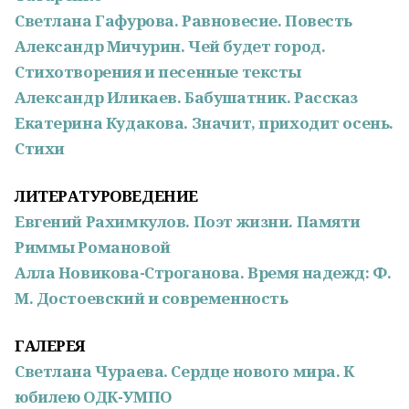
Светлана Гафурова. Равновесие. Повесть
Александр Мичурин. Чей будет город.
Стихотворения и песенные тексты
Александр Иликаев. Бабушатник. Рассказ
Екатерина Кудакова. Значит, приходит осень.
Стихи
ЛИТЕРАТУРОВЕДЕНИЕ
Евгений Рахимкулов. Поэт жизни. Памяти
Риммы Романовой
Алла Новикова-Строганова. Время надежд: Ф.
М. Достоевский и современность
ГАЛЕРЕЯ
Светлана Чураева. Сердце нового мира. К
юбилею ОДК-УМПО