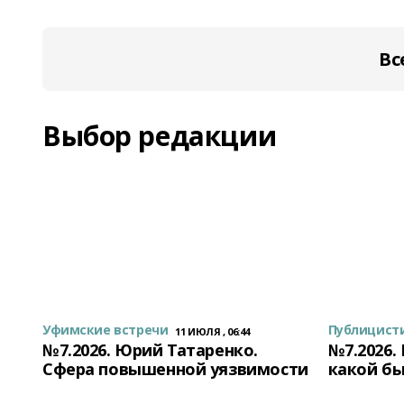
Вс
Выбор редакции
Уфимские встречи
Публицист
11 ИЮЛЯ , 06:44
№7.2026. Юрий Татаренко.
№7.2026.
Сфера повышенной уязвимости
какой бы