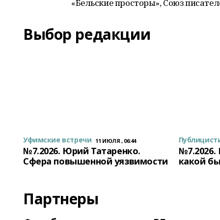
«Бельские просторы», Союз писателе
Выбор редакции
Уфимские встречи
Публицист
11 ИЮЛЯ , 06:44
№7.2026. Юрий Татаренко.
№7.2026.
Сфера повышенной уязвимости
какой бы
Партнеры