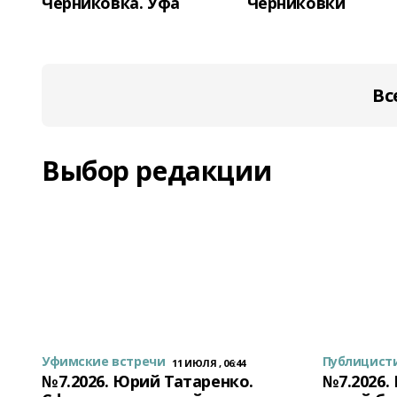
Черниковка. Уфа
Черниковки
Вс
Выбор редакции
Уфимские встречи
Публицист
11 ИЮЛЯ , 06:44
№7.2026. Юрий Татаренко.
№7.2026.