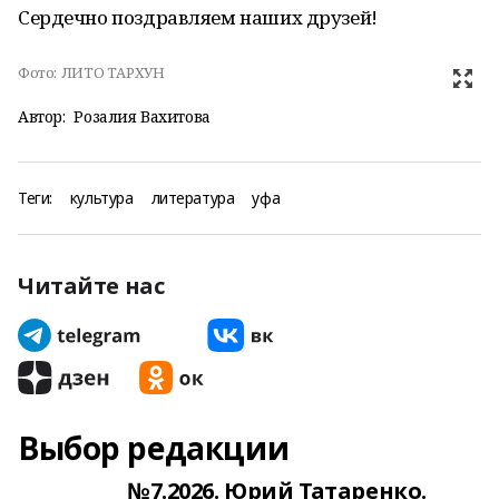
Сердечно поздравляем наших друзей!
Фото:
ЛИТО ТАРХУН
Автор:
Розалия Вахитова
Теги:
культура
литература
уфа
Читайте нас
Выбор редакции
№7.2026. Юрий Татаренко.