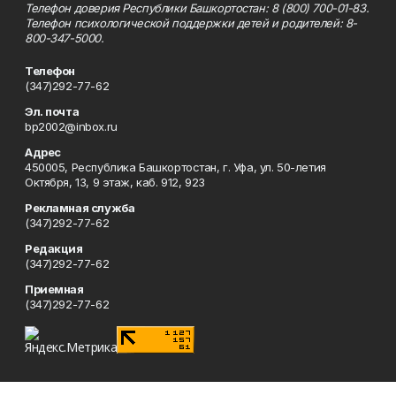
Телефон доверия Республики Башкортостан: 8 (800) 700-01-83.
Телефон психологической поддержки детей и родителей: 8-
800-347-5000.
Телефон
(347)292-77-62
Эл. почта
bp2002@inbox.ru
Адрес
450005, Республика Башкортостан, г. Уфа, ул. 50-летия
Октября, 13, 9 этаж, каб. 912, 923
Рекламная служба
(347)292-77-62
Редакция
(347)292-77-62
Приемная
(347)292-77-62