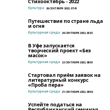
Стихооктябрь - 2022
Культура
26 СЕНТЯБРЯ 2022, 07:41
Путешествие по стране льда
и огня
Культурная среда
26 СЕНТЯБРЯ 2022, 05:55
В Уфе запускается
творческий проект «Без
масок»
Культурная среда
22 СЕНТЯБРЯ 2022, 08:55
Стартовал приём заявок на
литературный конкурс
«Проба пера»
Культурная среда
21 СЕНТЯБРЯ 2022, 09:50
Успейте податься на
Республиканский семинар