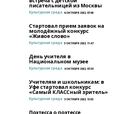
встреча с детской
писательницей из Москвы
Культурная среда
6 ОКТЯБРЯ 2022, 07:48
Стартовал прием заявок на
молодёжный конкурс
«Живое слово»
Культурная среда
5 ОКТЯБРЯ 2022, 11:47
День учителя в
Национальном музее
Культурная среда
4 ОКТЯБРЯ 2022, 07:20
Учителям и школьникам: в
Уфе стартовал конкурс
«Самый КЛАССный зритель»
Культурная среда
3 ОКТЯБРЯ 2022, 13:03
Поэтесса о поэтессе