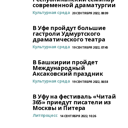
современной драматургии
Культурная среда
20 СЕНТЯБРЯ 2022, 08:09
В Уфе пройдут большие
гастроли Удмуртского
драматического театра
Культурная среда
19 СЕНТЯБРЯ 2022, 07:45
В Башкирии пройдет
Международный
Аксаковский праздник
Культурная среда
19 СЕНТЯБРЯ 2022, 06:58
В Уфу на фестиваль «Читай
365» приедут писатели из
Москвы и Питера
Литпроцесс
14 СЕНТЯБРЯ 2022, 10:26