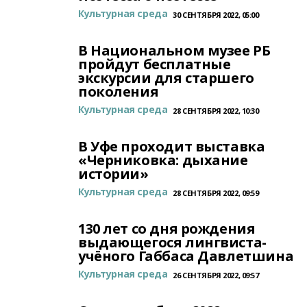
Культурная среда
30 СЕНТЯБРЯ 2022, 05:00
В Национальном музее РБ
пройдут бесплатные
экскурсии для старшего
поколения
Культурная среда
28 СЕНТЯБРЯ 2022, 10:30
В Уфе проходит выставка
«Черниковка: дыхание
истории»
Культурная среда
28 СЕНТЯБРЯ 2022, 09:59
130 лет со дня рождения
выдающегося лингвиста-
учёного Габбаса Давлетшина
Культурная среда
26 СЕНТЯБРЯ 2022, 09:57