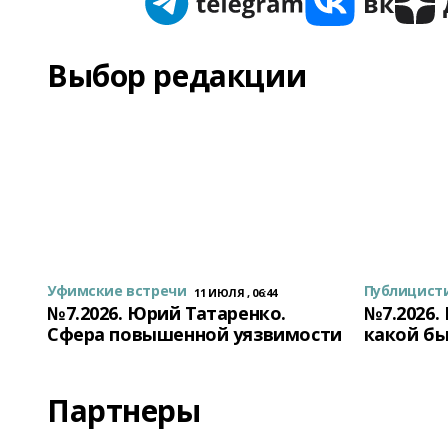
Выбор редакции
Уфимские встречи
Публицист
11 ИЮЛЯ , 06:44
№7.2026. Юрий Татаренко.
№7.2026.
Сфера повышенной уязвимости
какой бы
Партнеры