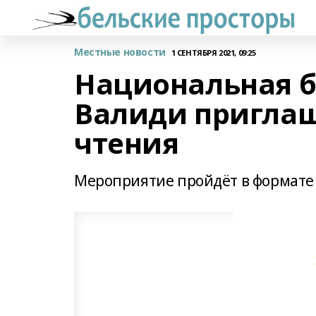
Местные новости
1 СЕНТЯБРЯ 2021, 09:25
Национальная би
Валиди приглаш
чтения
Мероприятие пройдёт в формате 