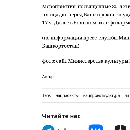
Мероприятия, посвященные 80-лети
площадке перед Башкирской госуда
17 ч. Далее в Большом зале филар
(по информации пресс-службы Мин
Башкортостан)
фото: сайт Министерства культуры 
Автор:
Теги:
нацпроекты
нацпроекткультура
ли
Читайте нас