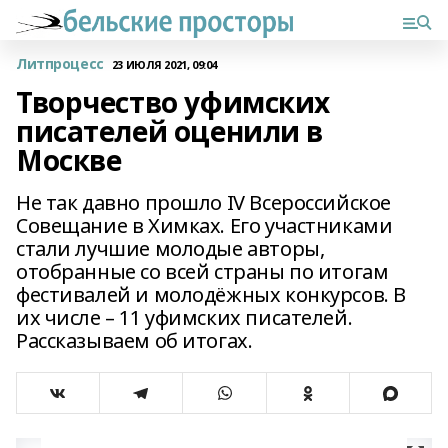
Литпроцесс
23 ИЮЛЯ 2021, 09:04
Творчество уфимских
писателей оценили в
Москве
Не так давно прошло IV Всероссийское
Совещание в Химках. Его участниками
стали лучшие молодые авторы,
отобранные со всей страны по итогам
фестивалей и молодёжных конкурсов. В
их числе – 11 уфимских писателей.
Рассказываем об итогах.