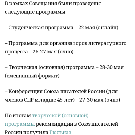
В рамках Совещания были проведены
следующие программы:
– Студенческая программа – 22 мая (онлайн)
– Программа для организаторов литературного
процесса – 26-27 мая (очно)
– Творческая (основная) программа – 28-30 мая
(смешанный формат)
– Конференция Союза писателей России (для
членов СПР младше 45 лет) – 27-30 мая (очно)
По итогам
творческой (основной)
программы
рекомендации в Союз писателей
России получила
Гюльназ