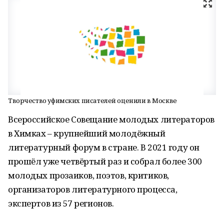
Творчество уфимских писателей оценили в Москве
Всероссийское Совещание молодых литераторов
в Химках – крупнейший молодёжный
литературный форум в стране. В 2021 году он
прошёл уже четвёртый раз и собрал более 300
молодых прозаиков, поэтов, критиков,
организаторов литературного процесса,
экспертов из 57 регионов.