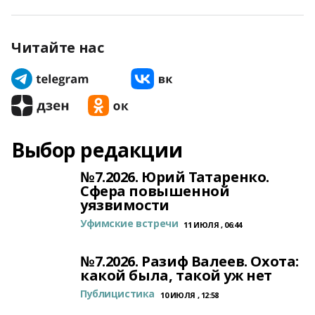
Читайте нас
Выбор редакции
№7.2026. Юрий Татаренко.
Сфера повышенной
уязвимости
Уфимские встречи
11 ИЮЛЯ , 06:44
№7.2026. Разиф Валеев. Охота:
какой была, такой уж нет
Публицистика
10 ИЮЛЯ , 12:58