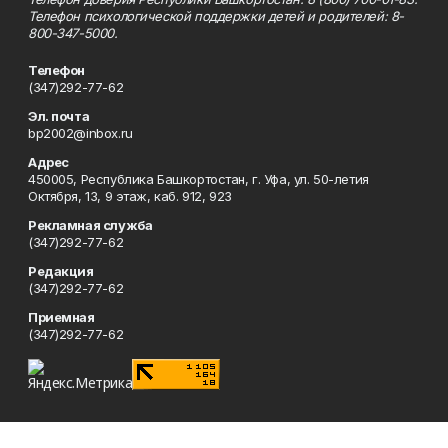
Телефон психологической поддержки детей и родителей: 8-
800-347-5000.
Телефон
(347)292-77-62
Эл. почта
bp2002@inbox.ru
Адрес
450005, Республика Башкортостан, г. Уфа, ул. 50-летия
Октября, 13, 9 этаж, каб. 912, 923
Рекламная служба
(347)292-77-62
Редакция
(347)292-77-62
Приемная
(347)292-77-62