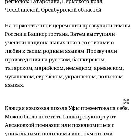
регионов: Татарстана, Пермского края,
Челябинской, Оренбургской областей.
На торжественной церемонии прозвучали гимны
России и Башкортостана. Затем выступили
ученики национальных школ со стихами о
любви к своим родным языкам. Прозвучали
произведения на русском, башкирском,
татарском, марийском, немецком, армянском,
чувашском, еврейском, украинском, польском
языках.
Каждая языковая школа Уфы презентовала себя.
Можно было посетить башкирскую юрту от
Аксаковкой гимназии или познакомиться с
уникальными польскими инструментами,