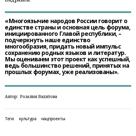
«Многоязычие народов России говорит о
единстве страны и основная цель форума,
инициированного Главой республики, –
подчеркнуть наше единство
многообразия, придать новый импульс
сохранению родных языков и литератур.
Мы оцениваем этот проект как успешный,
ведь большинство решений, принятых на
прошлых форумах, уже реализованы».
Автор:
Розалия Вахитова
Теги:
культура
нацпроекты