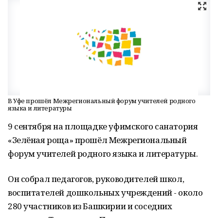
В Уфе прошёл Межрегиональный форум учителей родного
языка и литературы
9 сентября на площадке уфимского санатория
«Зелёная роща» прошёл Межрегиональный
форум учителей родного языка и литературы.
Он собрал педагогов, руководителей школ,
воспитателей дошкольных учреждений - около
280 участников из Башкирии и соседних