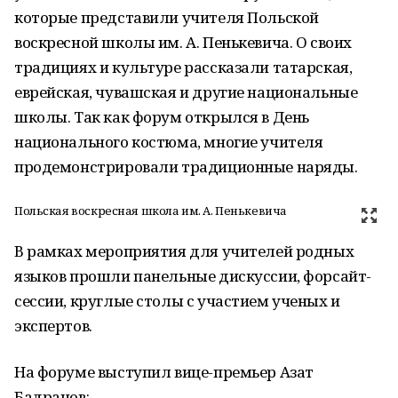
которые представили учителя Польской
воскресной школы им. А. Пенькевича. О своих
традициях и культуре рассказали татарская,
еврейская, чувашская и другие национальные
школы. Так как форум открылся в День
национального костюма, многие учителя
продемонстрировали традиционные наряды.
Польская воскресная школа им. А. Пенькевича
В рамках мероприятия для учителей родных
языков прошли панельные дискуссии, форсайт-
сессии, круглые столы с участием ученых и
экспертов.
На форуме выступил вице-премьер Азат
Бадранов: