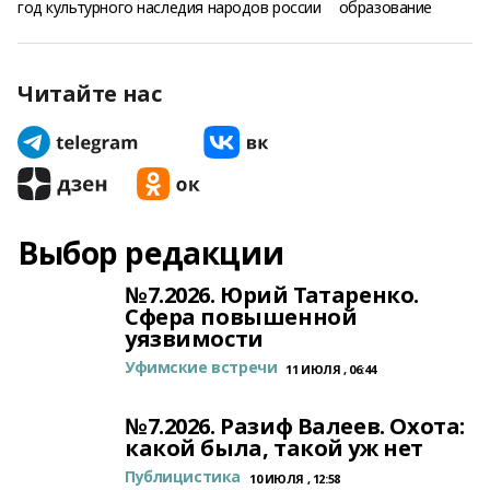
год культурного наследия народов россии
образование
Читайте нас
Выбор редакции
№7.2026. Юрий Татаренко.
Сфера повышенной
уязвимости
Уфимские встречи
11 ИЮЛЯ , 06:44
№7.2026. Разиф Валеев. Охота:
какой была, такой уж нет
Публицистика
10 ИЮЛЯ , 12:58