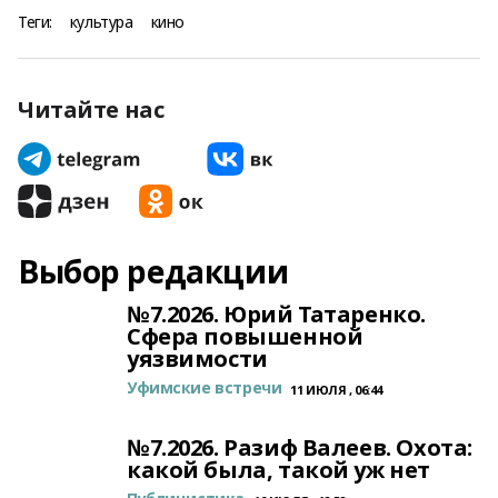
Теги:
культура
кино
Читайте нас
Выбор редакции
№7.2026. Юрий Татаренко.
Сфера повышенной
уязвимости
Уфимские встречи
11 ИЮЛЯ , 06:44
№7.2026. Разиф Валеев. Охота:
какой была, такой уж нет