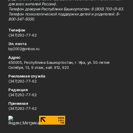
для всех жителей России).
Телефон доверия Республики Башкортостан: 8 (800) 700-01-83.
Телефон психологической поддержки детей и родителей: 8-
800-347-5000.
Телефон
(347)292-77-62
Эл. почта
bp2002@inbox.ru
Адрес
450005, Республика Башкортостан, г. Уфа, ул. 50-летия
Октября, 13, 9 этаж, каб. 912, 923
Рекламная служба
(347)292-77-62
Редакция
(347)292-77-62
Приемная
(347)292-77-62