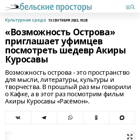
Культурная среда
13 СЕНТЯБРЯ 2022, 10:28
«Возможность Острова»
приглашает уфимцев
посмотреть шедевр Акиры
Куросавы
Возможность острова - это пространство
для мысли, литературы, культуры и
творчества. В прошлый раз мы говорили
о Кафке, а в этот раз посмотрим фильм
Акиры Куросавы «Расёмон».