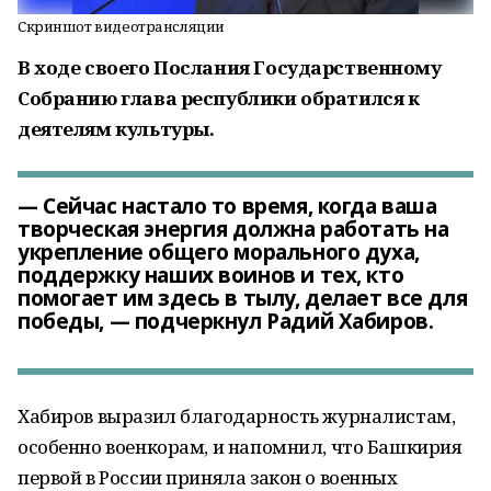
Скриншот видеотрансляции
В ходе своего Послания Государственному
Собранию глава республики обратился к
деятелям культуры.
— Сейчас настало то время, когда ваша
творческая энергия должна работать на
укрепление общего морального духа,
поддержку наших воинов и тех, кто
помогает им здесь в тылу, делает все для
победы, — подчеркнул Радий Хабиров.
Хабиров выразил благодарность журналистам,
особенно военкорам, и напомнил, что Башкирия
первой в России приняла закон о военных