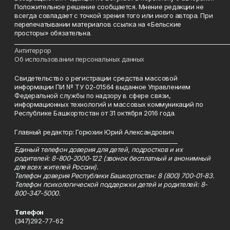
Положительное решение сообщается. Мнение редакции не
всегда совпадает с точкой зрения того или иного автора. При
перепечатывании материалов ссылка на «Бельские
просторы» обязательна.
___________________________________________________________________________
Антитеррор
Об использовании персональных данных
Свидетельство о регистрации средства массовой
информации ПИ № ТУ 02-01564 выданное Управлением
Федеральной службы по надзору в сфере связи,
информационных технологий и массовых коммуникаций по
Республике Башкортостан от 31 октября 2016 года.
Главный редактор: Горюхин Юрий Александрович
_________________________________________________________
Единый телефон доверия для детей, подростков и их
родителей: 8-800-2000-122 (звонок бесплатный и анонимный
для всех жителей России).
Телефон доверия Республики Башкортостан: 8 (800) 700-01-83.
Телефон психологической поддержки детей и родителей: 8-
800-347-5000.
Телефон
(347)292-77-62