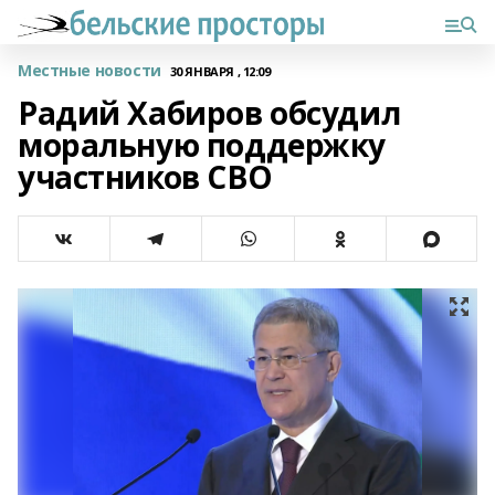
Местные новости
30 ЯНВАРЯ , 12:09
Радий Хабиров обсудил
моральную поддержку
участников СВО