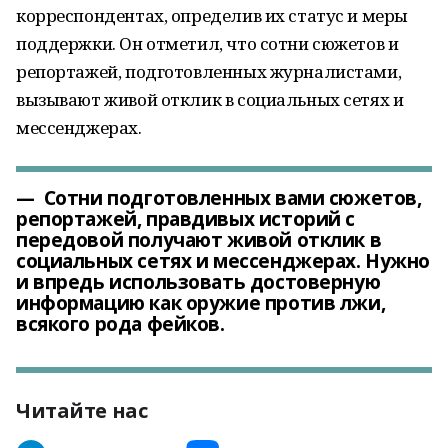
корреспондентах, определив их статус и меры
поддержки. Он отметил, что сотни сюжетов и
репортажей, подготовленных журналистами,
вызывают живой отклик в социальных сетях и
мессенджерах.
— Сотни подготовленных вами сюжетов,
репортажей, правдивых историй с
передовой получают живой отклик в
социальных сетях и мессенджерах. Нужно
и впредь использовать достоверную
информацию как оружие против лжи,
всякого рода фейков.
Читайте нас