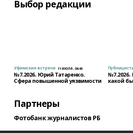
Выбор редакции
Уфимские встречи
Публицист
11 ИЮЛЯ , 06:44
№7.2026. Юрий Татаренко.
№7.2026.
Сфера повышенной уязвимости
какой бы
Партнеры
Фотобанк журналистов РБ