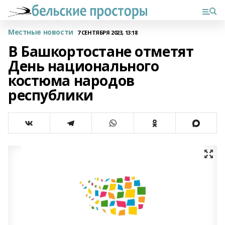
Местные новости
7 СЕНТЯБРЯ 2023, 13:18
В Башкортостане отметят
День национального
костюма народов
республики