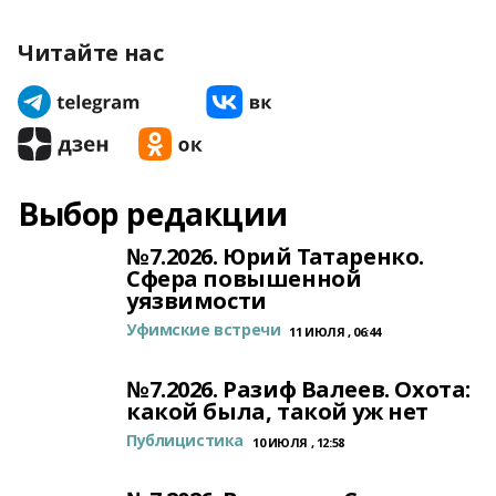
Читайте нас
Выбор редакции
№7.2026. Юрий Татаренко.
Сфера повышенной
уязвимости
Уфимские встречи
11 ИЮЛЯ , 06:44
№7.2026. Разиф Валеев. Охота:
какой была, такой уж нет
Публицистика
10 ИЮЛЯ , 12:58