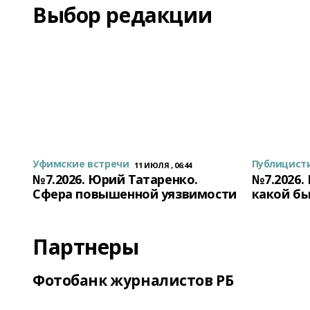
Выбор редакции
Уфимские встречи
Публицист
11 ИЮЛЯ , 06:44
№7.2026. Юрий Татаренко.
№7.2026.
Сфера повышенной уязвимости
какой бы
Партнеры
Фотобанк журналистов РБ