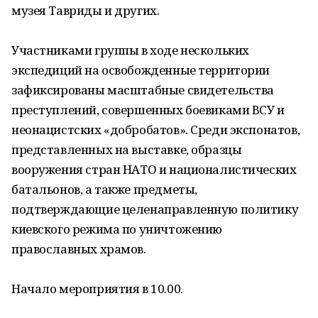
музея Тавриды и других.
Участниками группы в ходе нескольких
экспедиций на освобожденные территории
зафиксированы масштабные свидетельства
преступлений, совершенных боевиками ВСУ и
неонацистских «добробатов». Среди экспонатов,
представленных на выставке, образцы
вооружения стран НАТО и националистических
батальонов, а также предметы,
подтверждающие целенаправленную политику
киевского режима по уничтожению
православных храмов.
Начало мероприятия в 10.00.