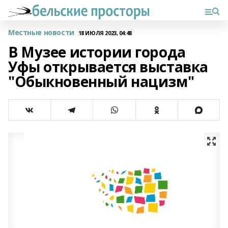
Местные новости
18 ИЮЛЯ 2023, 04:48
В Музее истории города
Уфы открывается выставка
"Обыкновенный нацизм"