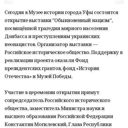
Сегодня в Музее истории города Уфы состоится
открытие выставки "Обыкновенный нацизм",
посвящённой трагедии мирного населения
Донбасса и преступлениям украинских
неонацистов. Организатор выставки —
Российское историческое общество. Поддержку в
реализации проекта оказали Фонд
президентских грантов, фонд «История
Отечества» и Музей Победы.
Участие в церемонии открытия примут
сопредседатель Российского исторического
общества, заместитель Министра науки и
высшего образования Российской Федерации
Константин Могилевский, Глава Республики