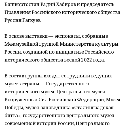
Башкортостан Радий Хабиров и председатель
Правления Российского исторического общества
Руслан Гагкуев.
В основе выставки — экспонаты, собранные
Межмузейной группой Министерства культуры
России, созданной по инициативе Российского
исторического общества весной 2022 года.
В состав группы входят сотрудники ведущих
музеев страны — Государственного
исторического музея, Центрального музея
Вооруженных Сил Российской Федерации, Музея
Победы, музея-заповедника «Сталинградская
битва», государственного центрального музея
современной истории России, Центрального