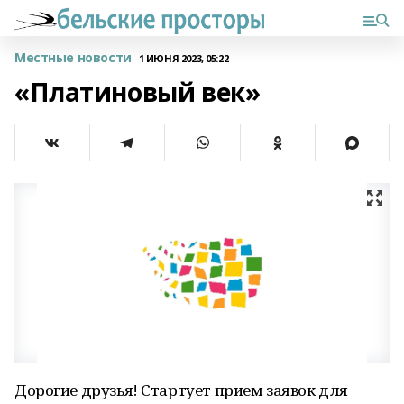
Местные новости
1 ИЮНЯ 2023, 05:22
«Платиновый век»
Дорогие друзья! Стартует прием заявок для