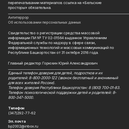
перепечатывании материалов ссылка на «Бельские
просторы» обязательна.
___________________________________________________________________________
Антитеррор
Об использовании персональных данных
Свидетельство о регистрации средства массовой
информации ПИ № ТУ 02-01564 выданное Управлением
Федеральной службы по надзору в сфере связи,
информационных технологий и массовых коммуникаций по
Республике Башкортостан от 31 октября 2016 года.
Главный редактор: Горюхин Юрий Александрович
_________________________________________________________
Единый телефон доверия для детей, подростков и их
родителей: 8-800-2000-122 (звонок бесплатный и анонимный
для всех жителей России).
Телефон доверия Республики Башкортостан: 8 (800) 700-01-83.
Телефон психологической поддержки детей и родителей: 8-
800-347-5000.
Телефон
(347)292-77-62
Эл. почта
bp2002@inbox.ru