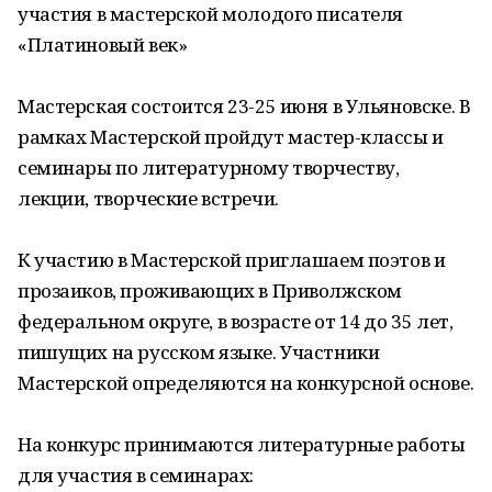
участия в мастерской молодого писателя
«Платиновый век»
Мастерская состоится 23-25 июня в Ульяновске. В
рамках Мастерской пройдут мастер-классы и
семинары по литературному творчеству,
лекции, творческие встречи.
К участию в Мастерской приглашаем поэтов и
прозаиков, проживающих в Приволжском
федеральном округе, в возрасте от 14 до 35 лет,
пишущих на русском языке. Участники
Мастерской определяются на конкурсной основе.
На конкурс принимаются литературные работы
для участия в семинарах: