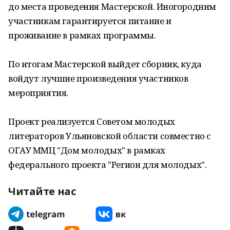
до места проведения Мастерской. Иногородним
участникам гарантируется питание и
проживание в рамках программы.
По итогам Мастерской выйдет сборник, куда
войдут лучшие произведения участников
мероприятия.
Проект реализуется Советом молодых
литераторов Ульяновской области совместно с
ОГАУ ММЦ "Дом молодых" в рамках
федерального проекта "Регион для молодых".
Читайте нас