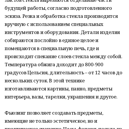
будущей работы, согласно подготовленного
эскиза. Резка и обработка стекла производится
вручную с использованием специальных
инструментов и оборудования. Детали изделия
собираются послойно в единое целое и
помещаются в специальную печь, где и
происходит спекание слоев стекла между собой.
Температура обжига доходит до 800-900
градусов Цельсия, длительность – от 12 часов до
нескольких суток. В этой технике
изготавливаются картины, панно, предметы
интерьера, вазы, тарелки, украшения и другое.
Фьюзинг позволяет создавать предметы,
имеющие не только эстетическое, но и
практическое значение. Часы, фонари, посуда из