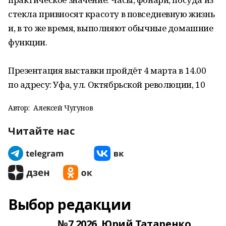
стекла привносят красоту в повседневную жизнь
и, в то же время, выполняют обычные домашние
функции.
Презентация выставки пройдёт 4 марта в 14.00
по адресу: Уфа, ул. Октябрьской революции, 10
Автор:
Алексей Чугунов
Читайте нас
Выбор редакции
№7.2026. Юрий Татаренко.