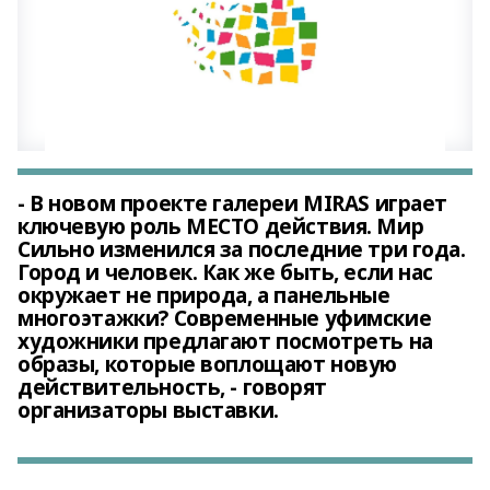
- В новом проекте галереи MIRAS играет
ключевую роль МЕСТО действия. Мир
Сильно изменился за последние три года.
Город и человек. Как же быть, если нас
окружает не природа, а панельные
многоэтажки? Современные уфимские
художники предлагают посмотреть на
образы, которые воплощают новую
действительность, - говорят
организаторы выставки.