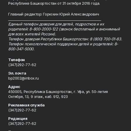
Республике Башкортостан от 31 октября 2016 года.
Главный редактор: Горюхин Юрий Александрович
_________________________________________________________
Единый телефон доверия для детей, подростков и их
родителей: 8-800-2000-122 (звонок бесплатный и анонимный
для всех жителей России).
Телефон доверия Республики Башкортостан: 8 (800) 700-01-83.
Телефон психологической поддержки детей и родителей: 8-
800-347-5000.
Телефон
(347)292-77-62
Эл. почта
bp2002@inbox.ru
Адрес
450005, Республика Башкортостан, г. Уфа, ул. 50-летия
Октября, 13, 9 этаж, каб. 912, 923
Рекламная служба
(347)292-77-62
Редакция
(347)292-77-62