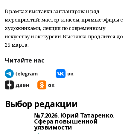
В рамках выставки запланирован ряд
мероприятий: мастер-классы, прямые эфиры с
художниками, лекции по современному
искусству и экскурсии. Выставка продлится до
25 марта.
Читайте нас
Выбор редакции
№7.2026. Юрий Татаренко.
Сфера повышенной
уязвимости