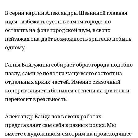
В серии картин Александры Шевниной главная
идея - избежать суеты в самом городе, но
оставить на фоне городской шум, в своих
пейзажах она даёт возможность зрителю побыть
одному.
Галия Байгужина собирает образ города подобно
пазлу, сами её полотна чаще всего состоят из
отдельных ярких частей. Именно сказочный
колорит влияет в большей степени на зрителя и
переносит в реальность.
Александр Кайдалов в своих работах
представляет сам себя в разных ролях. Мы
вместе с художником смотрим на происходящее