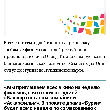
В течение семи дней в кинотеатре покажут
любимые фильмы жителей республики:
приключенческий «Отряд Таганок» на русском и
башкирском языках, комедию «Семья года». Они
будут доступны по Пушкинской карте.
«Мы приглашаем всех в кино на неделю
фильмов, снятых киностудией
«Башкортостан» и компанией
«Аскарфильм». В прокате драма «Буран»
будет всего неделю по согласованию с