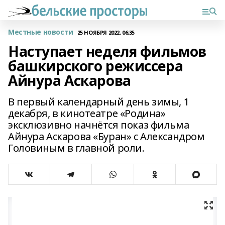
Местные новости
25 НОЯБРЯ 2022, 06:35
Наступает неделя фильмов
башкирского режиссера
Айнура Аскарова
В первый календарный день зимы, 1
декабря, в кинотеатре «Родина»
эксклюзивно начнётся показ фильма
Айнура Аскарова «Буран» с Александром
Головиным в главной роли.