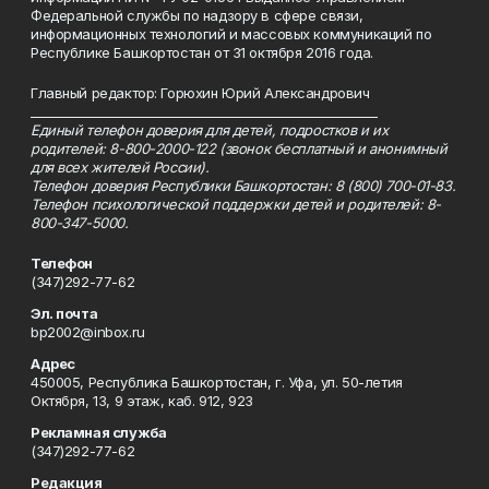
Федеральной службы по надзору в сфере связи,
информационных технологий и массовых коммуникаций по
Республике Башкортостан от 31 октября 2016 года.
Главный редактор: Горюхин Юрий Александрович
_________________________________________________________
Единый телефон доверия для детей, подростков и их
родителей: 8-800-2000-122 (звонок бесплатный и анонимный
для всех жителей России).
Телефон доверия Республики Башкортостан: 8 (800) 700-01-83.
Телефон психологической поддержки детей и родителей: 8-
800-347-5000.
Телефон
(347)292-77-62
Эл. почта
bp2002@inbox.ru
Адрес
450005, Республика Башкортостан, г. Уфа, ул. 50-летия
Октября, 13, 9 этаж, каб. 912, 923
Рекламная служба
(347)292-77-62
Редакция