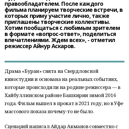
правообладателем. После каждого
фильма планируем творческие встречи, в
которых приму участие лично, также
приглашены творческие коллективы.
Хотим пообщаться с любимым зрителем
в формате «вопрос-ответ», поделиться
впечатлениями. Ждем всех», - отметил
режиссер Айнур Аскаров.
Драма «Буран» снята на Свердловской
киностудии и основана на реальных событиях,
которые происходили на родине режиссера — в
Хайбуллинском районе Башкирии зимой 2016
года. Фильм вышел в прокат в 2021 году, но в Уфе
массового показа почему-то не было.
Сценарий написал Айдар Акманов совместно с