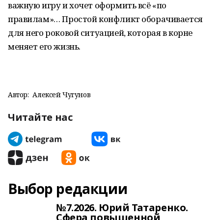
важную игру и хочет оформить всё «по
правилам»… Простой конфликт оборачивается
для него роковой ситуацией, которая в корне
меняет его жизнь.
Автор:
Алексей Чугунов
Читайте нас
Выбор редакции
№7.2026. Юрий Татаренко.
Сфера повышенной