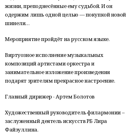
жизни, преподнесённые ему судьбой. И он
одержим лишь одной целью — покупкой новой
шинели…
Мероприятие пройдёт на русском языке.
Виртуозное исполнение музыкальных
композиций артистами оркестра и
занимательное изложение произведения
подарят зрителям прекрасное настроение.
Главный дирижер - Артем Болотов
Художественный руководитель филармонии –
заслуженный деятель искусств РБ Лира
Файзуллина.