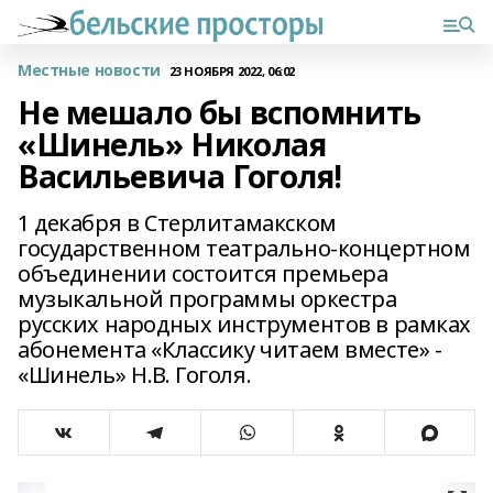
Местные новости
23 НОЯБРЯ 2022, 06:02
Не мешало бы вспомнить
«Шинель» Николая
Васильевича Гоголя!
1 декабря в Стерлитамакском
государственном театрально-концертном
объединении состоится премьера
музыкальной программы оркестра
русских народных инструментов в рамках
абонемента «Классику читаем вместе» -
«Шинель» Н.В. Гоголя.