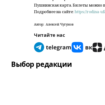
Пушкинская карта. Билеты можно пр
Подробнее на сайте:
https://rodina-uf
Автор:
Алексей Чугунов
Читайте нас
Выбор редакции