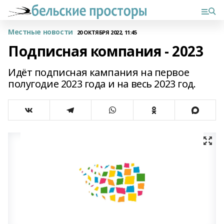
Местные новости
20 ОКТЯБРЯ 2022, 11:45
Подписная компания - 2023
Идёт подписная кампания на первое
полугодие 2023 года и на весь 2023 год.