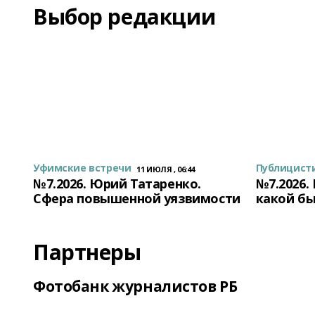
Выбор редакции
Уфимские встречи
Публицист
11 ИЮЛЯ , 06:44
№7.2026. Юрий Татаренко.
№7.2026.
Сфера повышенной уязвимости
какой бы
Партнеры
Фотобанк журналистов РБ