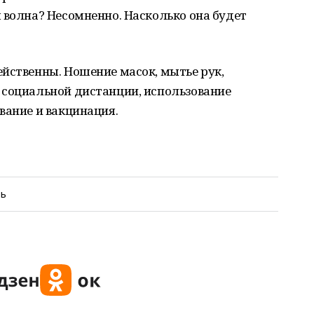
 волна? Несомненно. Насколько она будет
йственны. Ношение масок, мытье рук,
 социальной дистанции, использование
вание и вакцинация.
ть