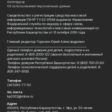
Антитеррор
Об использовании персональных данных
Свидетельство о регистрации средства массовой
информации ПИ № ТУ 02-01564 выданное Управлением
Федеральной службы по надзору в сфере связи,
информационных технологий и массовых коммуникаций по
Республике Башкортостан от 31 октября 2016 года.
Главный редактор: Горюхин Юрий Александрович
_________________________________________________________
Единый телефон доверия для детей, подростков и их
родителей: 8-800-2000-122 (звонок бесплатный и анонимный
для всех жителей России).
Телефон доверия Республики Башкортостан: 8 (800) 700-01-83.
Телефон психологической поддержки детей и родителей: 8-
800-347-5000.
Телефон
(347)292-77-62
Эл. почта
bp2002@inbox.ru
Адрес
450005, Республика Башкортостан, г. Уфа, ул. 50-летия