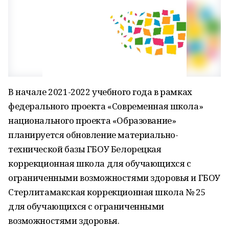
В начале 2021-2022 учебного года в рамках
федерального проекта «Современная школа»
национального проекта «Образование»
планируется обновление материально-
технической базы ГБОУ Белорецкая
коррекционная школа для обучающихся с
ограниченными возможностями здоровья и ГБОУ
Стерлитамакская коррекционная школа № 25
для обучающихся с ограниченными
возможностями здоровья.