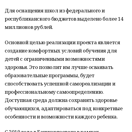
Для оснащения школ из федерального и
республиканского бюджетов выделено более 14
миллионов рублей.
Основной целью реализации проекта является
создание комфортных условий обучения для
детей с ограниченными возможностями
здоровья. Это позволит им лучше осваивать
образовательные программы, будет
способствовать успешной самореализации и
профессиональному самоопределению.
Доступная среда должна сохранять здоровье
обучающихся, адаптироваться под конкретные
особенности и возможности каждого ребенка.
С 2019 года в Башкортостане в рамках