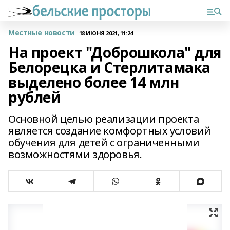
Местные новости
18 ИЮНЯ 2021, 11:24
На проект "Доброшкола" для
Белорецка и Стерлитамака
выделено более 14 млн
рублей
Основной целью реализации проекта
является создание комфортных условий
обучения для детей с ограниченными
возможностями здоровья.