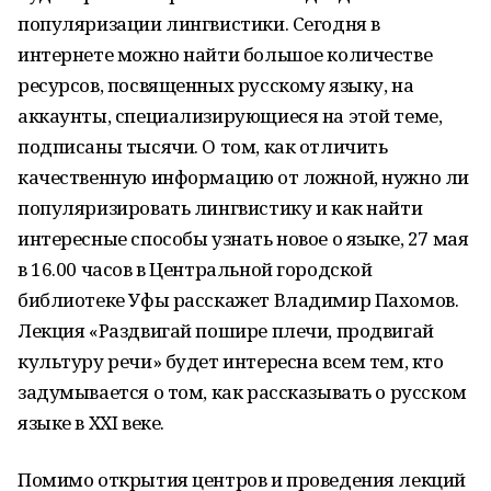
популяризации лингвистики. Сегодня в
интернете можно найти большое количестве
ресурсов, посвященных русскому языку, на
аккаунты, специализирующиеся на этой теме,
подписаны тысячи. О том, как отличить
качественную информацию от ложной, нужно ли
популяризировать лингвистику и как найти
интересные способы узнать новое о языке, 27 мая
в 16.00 часов в Центральной городской
библиотеке Уфы расскажет Владимир Пахомов.
Лекция «Раздвигай пошире плечи, продвигай
культуру речи» будет интересна всем тем, кто
задумывается о том, как рассказывать о русском
языке в XXI веке.
Помимо открытия центров и проведения лекций