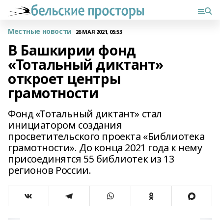
Местные новости
26 МАЯ 2021, 05:53
В Башкирии фонд
«Тотальный диктант»
откроет центры
грамотности
Фонд «Тотальный диктант» стал
инициатором создания
просветительского проекта «Библиотека
грамотности». До конца 2021 года к нему
присоединятся 55 библиотек из 13
регионов России.