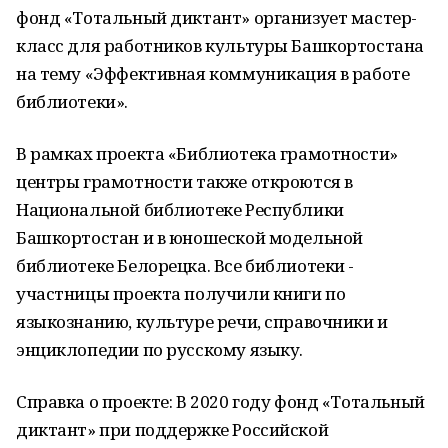
фонд «Тотальный диктант» организует мастер-
класс для работников культуры Башкортостана
на тему «Эффективная коммуникация в работе
библиотеки».
В рамках проекта «Библиотека грамотности»
центры грамотности также откроются в
Национальной библиотеке Республики
Башкортостан и в юношеской модельной
библиотеке Белорецка. Все библиотеки -
участницы проекта получили книги по
языкознанию, культуре речи, справочники и
энциклопедии по русскому языку.
Справка о проекте: В 2020 году фонд «Тотальный
диктант» при поддержке Российской