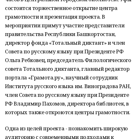
состоится торжественное открытие центра
грамотности и презентация проекта. В
мероприятии примут участие представители
правительства Республики Башкортостан,
директор фонда «Тотальный диктант» и член
Совета по русскому языку при Президенте РФ
Ольга Ребковец, председатель Филологического
совета Тотального диктанта, главный редактор
портала «Грамота.ру», научный сотрудник
Института русского языка им. Виноградова РАН,
член Совета по русскому языку при Президенте
РФ Владимир Пахомов, директора библиотек, в
которых также откроются центры грамотности.
Одна из целей проекта - познакомить широкую
аудиторию с современными подходами к