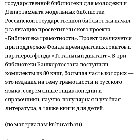
государственной библиотеки для молодежи и
Департамента модельных библиотек
Российской государственной библиотеки начал
реализацию просветительского проекта
«Библиотека грамотности». Проект реализуется
при поддержке Фонда президентских грантов и
партнеров фонда «Тотальный диктант». В три
библиотеки Башкортостана поступили
комплекты из 80 книг, большая часть которых —
это издания на тему грамотности и русского
языка: современные энциклопедии и
справочники, научно-популярная и учебная
литература, а также книги для детей.
(по материалам kulturarb.ru)