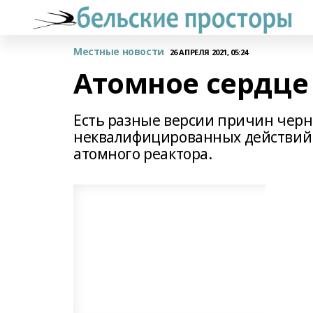
Местные новости
26 АПРЕЛЯ 2021, 05:24
Атомное сердце
Есть разные версии причин черн
неквалифицированных действий 
атомного реактора.