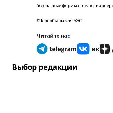
безопасные формы получения энерг
#Чернобыльская АЭС
Читайте нас
Выбор редакции