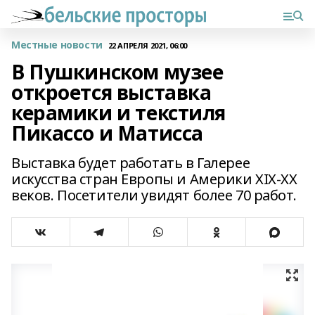
Местные новости
22 АПРЕЛЯ 2021, 06:00
В Пушкинском музее
откроется выставка
керамики и текстиля
Пикассо и Матисса
Выставка будет работать в Галерее
искусства стран Европы и Америки XIX-XX
веков. Посетители увидят более 70 работ.