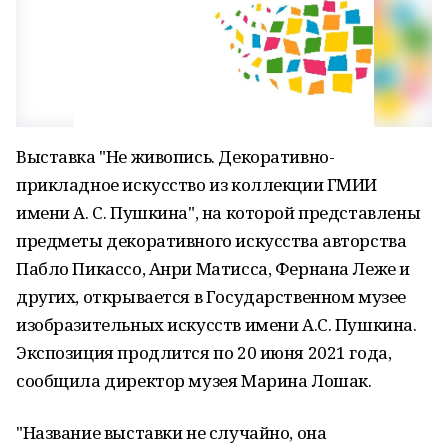
Выставка "Не живопись. Декоративно-
прикладное искусство из коллекции ГМИИ
имени А. С. Пушкина", на которой представлены
предметы декоративного искусства авторства
Пабло Пикассо, Анри Матисса, Фернана Леже и
других, открывается в Государственном музее
изобразительных искусств имени А.С. Пушкина.
Экспозиция продлится по 20 июня 2021 года,
сообщила директор музея Марина Лошак.
"Название выставки не случайно, она