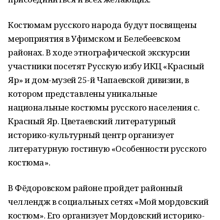
Костюмам русского народа будут посвящены
мероприятия в Уфимском и Белебеевском
районах. В ходе этнографической экскурсии
участники посетят Русскую избу ИКЦ «Красный
Яр» и дом-музей 25-й Чапаевской дивизии, в
котором представлены уникальные
национальные костюмы русского населения с.
Красный Яр. Цветаевский литературный
историко-культурный центр организует
литературную гостиную «Особенности русского
костюма».
В Фёдоровском районе пройдет районный
челлендж в социальных сетях «Мой мордовский
костюм». Его организует Мордовский историко-