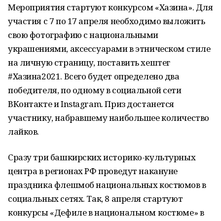
Мероприятия стартуют конкурсом «Хазина». Для
участия с 7 по 17 апреля необходимо выложить
свою фотографию с национальными
украшениями, аксессуарами в этническом стиле
на личную страницу, поставить хештег
#Хазина2021. Всего будет определено два
победителя, по одному в социальной сети
ВКонтакте и Instagram. Приз достанется
участнику, набравшему наибольшее количество
лайков.
Сразу три башкирских историко-культурных
центра в регионах РФ проведут накануне
праздника флешмоб национальных костюмов в
социальных сетях. Так, 8 апреля стартуют
конкурсы «Дефиле в национальном костюме» в