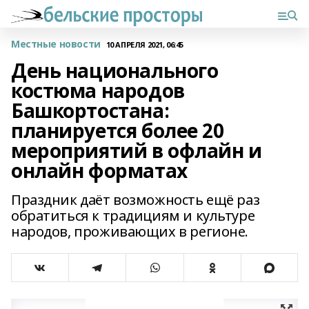
Местные новости
10 АПРЕЛЯ 2021, 06:45
День национального
костюма народов
Башкортостана:
планируется более 20
мероприятий в офлайн и
онлайн форматах
Праздник даёт возможность ещё раз
обратиться к традициям и культуре
народов, проживающих в регионе.