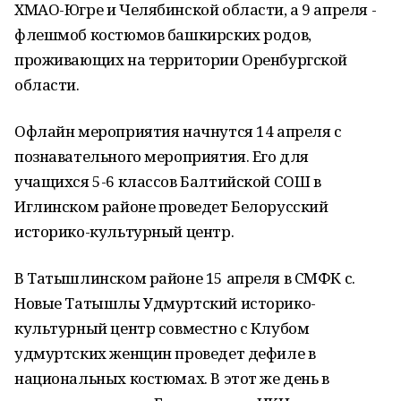
ХМАО-Югре и Челябинской области, а 9 апреля -
флешмоб костюмов башкирских родов,
проживающих на территории Оренбургской
области.
Офлайн мероприятия начнутся 14 апреля с
познавательного мероприятия. Его для
учащихся 5-6 классов Балтийской СОШ в
Иглинском районе проведет Белорусский
историко-культурный центр.
В Татышлинском районе 15 апреля в СМФК с.
Новые Татышлы Удмуртский историко-
культурный центр совместно с Клубом
удмуртских женщин проведет дефиле в
национальных костюмах. В этот же день в