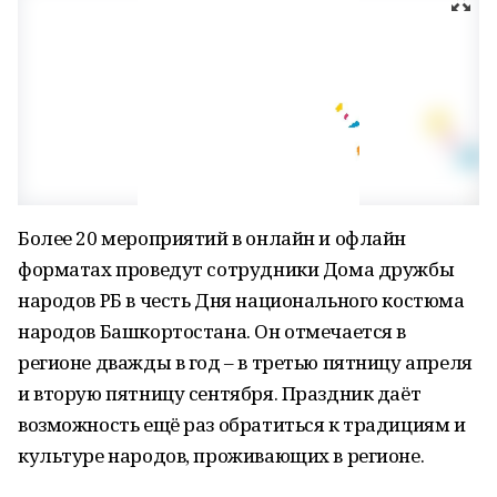
Более 20 мероприятий в онлайн и офлайн
форматах проведут сотрудники Дома дружбы
народов РБ в честь Дня национального костюма
народов Башкортостана. Он отмечается в
регионе дважды в год – в третью пятницу апреля
и вторую пятницу сентября. Праздник даёт
возможность ещё раз обратиться к традициям и
культуре народов, проживающих в регионе.