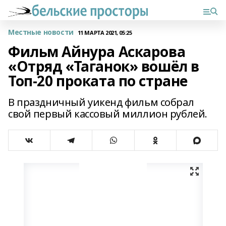
Местные новости
11 МАРТА 2021, 05:25
Фильм Айнура Аскарова
«Отряд «Таганок» вошёл в
Топ-20 проката по стране
В праздничный уикенд фильм собрал
свой первый кассовый миллион рублей.