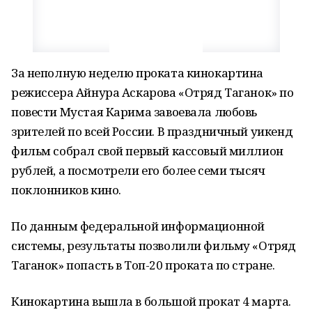
За неполную неделю проката кинокартина
режиссера Айнура Аскарова «Отряд Таганок» по
повести Мустая Карима завоевала любовь
зрителей по всей России. В праздничный уикенд
фильм собрал свой первый кассовый миллион
рублей, а посмотрели его более семи тысяч
поклонников кино.
По данным федеральной информационной
системы, результаты позволили фильму «Отряд
Таганок» попасть в Топ-20 проката по стране.
Кинокартина вышла в большой прокат 4 марта.