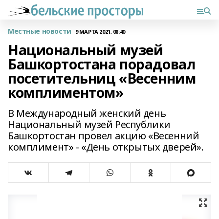
Местные новости
9 МАРТА 2021, 08:40
Национальный музей
Башкортостана порадовал
посетительниц «Весенним
комплиментом»
В Международный женский день
Национальный музей Республики
Башкортостан провел акцию «Весенний
комплимент» - «День открытых дверей».