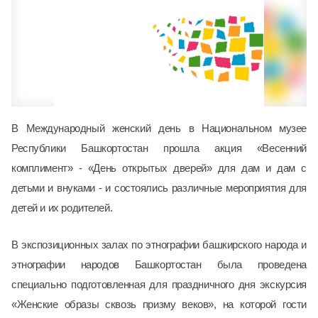
В Международный женский день в Национальном музее
Республики Башкортостан прошла акция «Весенний
комплимент» - «День открытых дверей» для дам и дам с
детьми и внуками - и состоялись различные мероприятия для
детей и их родителей.
В экспозиционных залах по этнографии башкирского народа и
этнографии народов Башкортостан была проведена
специально подготовленная для праздничного дня экскурсия
«Женские образы сквозь призму веков», на которой гости