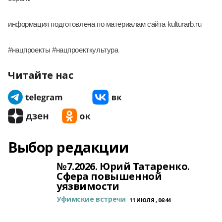
информация подготовлена по материалам сайта kulturarb.ru
#нацпроекты #нацпроекткультура
Читайте нас
Выбор редакции
№7.2026. Юрий Татаренко.
Сфера повышенной
уязвимости
Уфимские встречи
11 ИЮЛЯ , 06:44