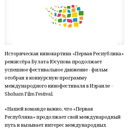
Историческая кинокартина «Первая Республика»
режиссёра Булата Юсупова продолжает
успешное фестивальное движение - фильм
отобран в конкурсную программу
международного кинофестиваля в Израиле -
Shoham Film Festival.
«Нашей команде важно, что «Первая
Республика» продолжает свой международный
путь и вызывает интерес международных