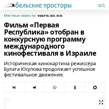
Местные новости
9 МАРТА 2021, 07:35
Фильм «Первая
Республика» отобран в
конкурсную программу
международного
кинофестиваля в Израиле
Историческая кинокартина режиссёра
Булата Юсупова продолжает успешное
фестивальное движение.