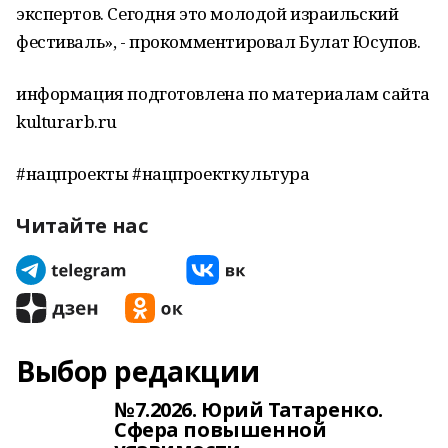
экспертов. Сегодня это молодой израильский
фестиваль», - прокомментировал Булат Юсупов.
информация подготовлена по материалам сайта
kulturarb.ru
#нацпроекты #нацпроекткультура
Читайте нас
Выбор редакции
№7.2026. Юрий Татаренко.
Сфера повышенной