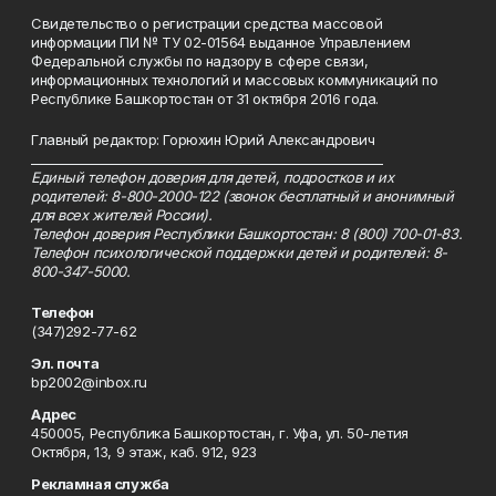
Свидетельство о регистрации средства массовой
информации ПИ № ТУ 02-01564 выданное Управлением
Федеральной службы по надзору в сфере связи,
информационных технологий и массовых коммуникаций по
Республике Башкортостан от 31 октября 2016 года.
Главный редактор: Горюхин Юрий Александрович
_________________________________________________________
Единый телефон доверия для детей, подростков и их
родителей: 8-800-2000-122 (звонок бесплатный и анонимный
для всех жителей России).
Телефон доверия Республики Башкортостан: 8 (800) 700-01-83.
Телефон психологической поддержки детей и родителей: 8-
800-347-5000.
Телефон
(347)292-77-62
Эл. почта
bp2002@inbox.ru
Адрес
450005, Республика Башкортостан, г. Уфа, ул. 50-летия
Октября, 13, 9 этаж, каб. 912, 923
Рекламная служба