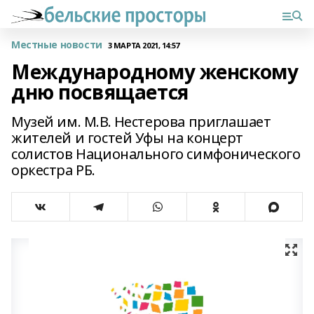
Местные новости
3 МАРТА 2021, 14:57
Международному женскому
дню посвящается
Музей им. М.В. Нестерова приглашает
жителей и гостей Уфы на концерт
солистов Национального симфонического
оркестра РБ.