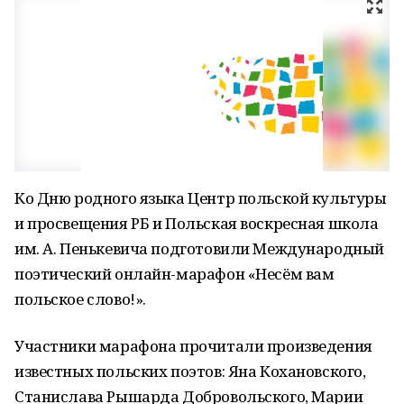
Ко Дню родного языка Центр польской культуры
и просвещения РБ и Польская воскресная школа
им. А. Пенькевича подготовили Международный
поэтический онлайн-марафон «Несём вам
польское слово!».
Участники марафона прочитали произведения
известных польских поэтов: Яна Кохановского,
Станислава Рышарда Добровольского, Марии