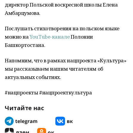
директор Польской воскресной школы Елена
Амбарцумова.
Послушать стихотворения на польском языке
можно на
YouTube-канале
Полонии
Башкортостана.
Напомним, что в рамках нацпроекта «Культура»
мы рассказываем нашим читателям об
актуальных событиях.
#нацпроекты #нацпроекткультура
Читайте нас