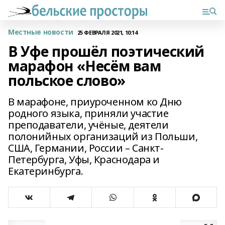
Местные новости
25 ФЕВРАЛЯ 2021, 10:14
В Уфе прошёл поэтический
марафон «Несём вам
польское слово»
В марафоне, приуроченном ко Дню
родного языка, приняли участие
преподаватели, учёные, деятели
полонийных организаций из Польши,
США, Германии, России – Санкт-
Петербурга, Уфы, Краснодара и
Екатеринбурга.