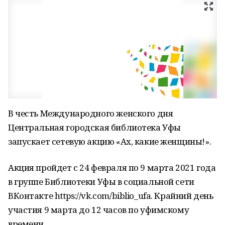
В честь Международного женского дня
Центральная городская библиотека Уфы
запускает сетевую акцию «Ах, какие женщины!».
Акция пройдет с 24 февраля по 9 марта 2021 года
в группе Библиотеки Уфы в социальной сети
ВКонтакте https://vk.com/biblio_ufa. Крайний день
участия 9 марта до 12 часов по уфимскому
времени.