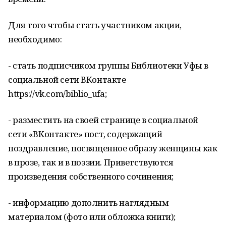
Для того чтобы стать участником акции,
необходимо:
- стать подписчиком группы Библиотеки Уфы в
социальной сети ВКонтакте
https://vk.com/biblio_ufa;
- разместить на своей странице в социальной
сети «ВКонтакте» пост, содержащий
поздравление, посвященное образу женщины как
в прозе, так и в поэзии. Приветствуются
произведения собственного сочинения;
- информацию дополнить наглядным
материалом (фото или обложка книги);