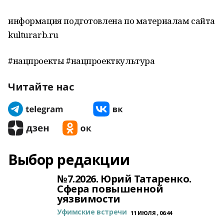
информация подготовлена по материалам сайта
kulturarb.ru
#нацпроекты #нацпроекткультура
Читайте нас
Выбор редакции
№7.2026. Юрий Татаренко.
Сфера повышенной
уязвимости
Уфимские встречи
11 ИЮЛЯ , 06:44