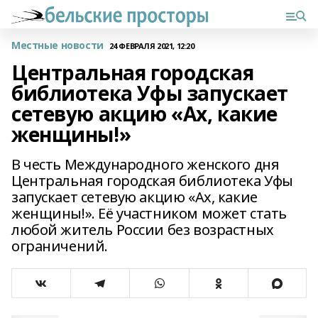
Местные новости
24 ФЕВРАЛЯ 2021, 12:20
Центральная городская
библиотека Уфы запускает
сетевую акцию «Ах, какие
женщины!»
В честь Международного женского дня
Центральная городская библиотека Уфы
запускает сетевую акцию «Ах, какие
женщины!». Её участником может стать
любой житель России без возрастных
ограничений.