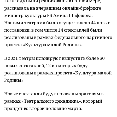
2020 году были реализованы в полной мере, –
рассказала на вчерашнем онлайн-брифинге
министр культуры РБ Амина Шафикова. –
Нашими театрами было осуществлено 44 новые
постановки, в том числе 14 спектаклей были
реализованы в рамках федерального партийного
проекта «Культура малой Родины».
В 2021 театры планируют выпустить более 60
новых спектаклей, 12 из которых будут
реализованы в рамках проекта «Культура малой
Родины».
Новые спектакли будут показаны зрителям в
рамках «Театрального декадника», который
пройдет во второй половине марта.