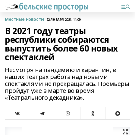
Местные новости
22 ЯНВАРЯ 2021, 11:09
В 2021 году театры
республики собираются
выпустить более 60 новых
спектаклей
Несмотря на пандемию и карантин, в
наших театрах работа над новыми
спектаклями не прекращалась. Премьеры
пройдут уже в марте во время
«Театрального декадника».