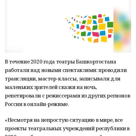
В течение 2020 года театры Башкортостана
работали над новыми спектаклями: проводили
трансляции, мастер-классы, записывали для
маленьких зрителей сказки на ночь,
репетировали с режиссерами из других регионов
России в онлайн-режиме.
«Несмотря на непростую ситуацию в мире, все
проекты театральных учреждений республики в