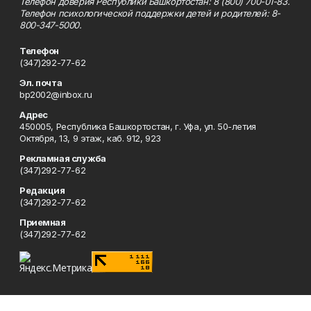
Телефон доверия Республики Башкортостан: 8 (800) 700-01-83.
Телефон психологической поддержки детей и родителей: 8-
800-347-5000.
Телефон
(347)292-77-62
Эл. почта
bp2002@inbox.ru
Адрес
450005, Республика Башкортостан, г. Уфа, ул. 50-летия
Октября, 13, 9 этаж, каб. 912, 923
Рекламная служба
(347)292-77-62
Редакция
(347)292-77-62
Приемная
(347)292-77-62