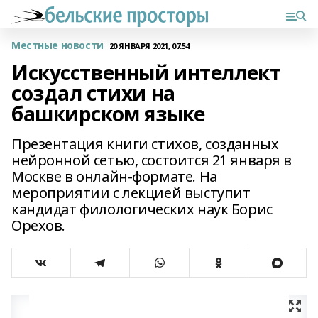
Местные новости
20 ЯНВАРЯ 2021, 07:54
Искусственный интеллект
создал стихи на
башкирском языке
Презентация книги стихов, созданных
нейронной сетью, состоится 21 января в
Москве в онлайн-формате. На
мероприятии с лекцией выступит
кандидат филологических наук Борис
Орехов.