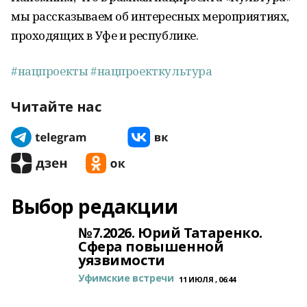
мы рассказываем об интересных мероприятиях,
проходящих в Уфе и республике.
#нацпроекты
#нацпроекткультура
Читайте нас
Выбор редакции
№7.2026. Юрий Татаренко.
Сфера повышенной
уязвимости
Уфимские встречи
11 ИЮЛЯ , 06:44