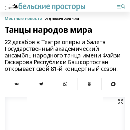
Местные новости
21 ДЕКАБРЯ 2020, 10:41
Танцы народов мира
22 декабря в Театре оперы и балета
Государственный академический
ансамбль народного танца имени Файзи
Гаскарова Республики Башкортостан
открывает свой 81-й концертный сезон!