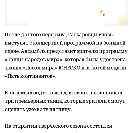
После долгого перерыва, Гаскаровцы вновь
выступят с концертной программой на большой
сцене. Ансамбль представит зрителю программу
«Танцы народов мира», которая была удостоена
звания «Посол мира» ЮНЕСКО и золотой медали
«Пять континентов».
Коллектив подготовил для своих поклонников
три премьерных танца, которые зрители смогут
оценить уже в эту пятницу.
На открытии творческого сезона состоится