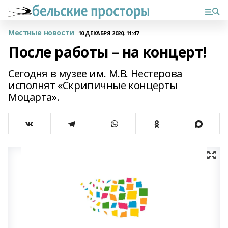
Местные новости
10 ДЕКАБРЯ 2020, 11:47
После работы – на концерт!
Сегодня в музее им. М.В. Нестерова
исполнят «Скрипичные концерты
Моцарта».