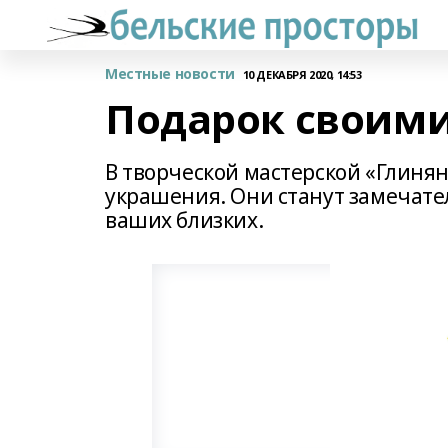
Местные новости
10 ДЕКАБРЯ 2020, 14:53
Подарок своим
В творческой мастерской «Глинян
украшения. Они станут замечат
ваших близких.