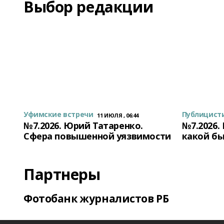
Выбор редакции
Уфимские встречи
Публицист
11 ИЮЛЯ , 06:44
№7.2026. Юрий Татаренко.
№7.2026.
Сфера повышенной уязвимости
какой бы
Партнеры
Фотобанк журналистов РБ