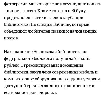
фотографиями, которые помогут лучше понять
личность поэта. Кроме того, на ней будут
представлены стихи членов клуба при
библиотеке «По следам Бабича», который
объединил любителей поэзии и начинающих
поэтов.
На оснащение Асяновская библиотека из
федерального бюджета получила 7,5 млн.
рублей. Отремонтированы помещения
библиотеки, закуплена современная мебель и
компьютерное оборудование, созданы условия
доступной среды для лиц с ограниченными
возможностями здоровья.