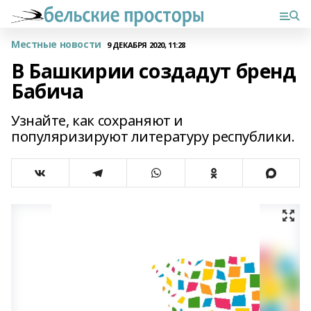
Местные новости
9 ДЕКАБРЯ 2020, 11:28
В Башкирии создадут бренд
Бабича
Узнайте, как сохраняют и
популяризируют литературу республики.