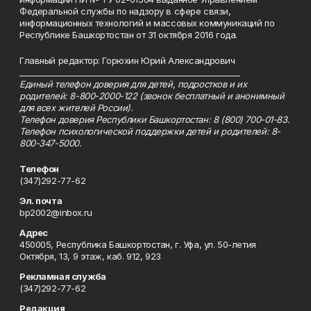
Федеральной службы по надзору в сфере связи,
информационных технологий и массовых коммуникаций по
Республике Башкортостан от 31 октября 2016 года.
Главный редактор: Горюхин Юрий Александрович
_________________________________________________________
Единый телефон доверия для детей, подростков и их
родителей: 8-800-2000-122 (звонок бесплатный и анонимный
для всех жителей России).
Телефон доверия Республики Башкортостан: 8 (800) 700-01-83.
Телефон психологической поддержки детей и родителей: 8-
800-347-5000.
Телефон
(347)292-77-62
Эл. почта
bp2002@inbox.ru
Адрес
450005, Республика Башкортостан, г. Уфа, ул. 50-летия
Октября, 13, 9 этаж, каб. 912, 923
Рекламная служба
(347)292-77-62
Редакция