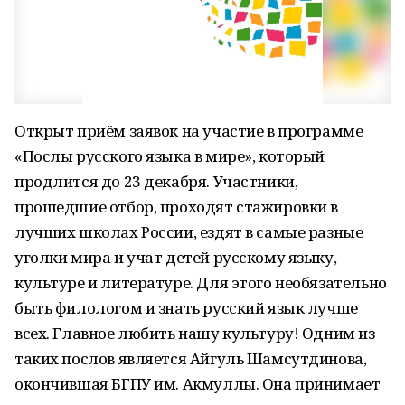
Открыт приём заявок на участие в программе
«Послы русского языка в мире», который
продлится до 23 декабря. Участники,
прошедшие отбор, проходят стажировки в
лучших школах России, ездят в самые разные
уголки мира и учат детей русскому языку,
культуре и литературе. Для этого необязательно
быть филологом и знать русский язык лучше
всех. Главное любить нашу культуру! Одним из
таких послов является Айгуль Шамсутдинова,
окончившая БГПУ им. Акмуллы. Она принимает