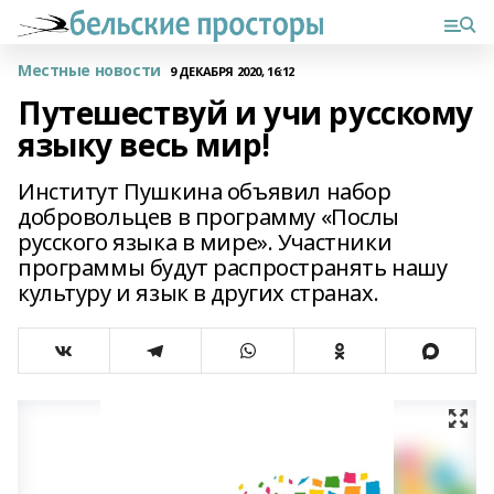
Местные новости
9 ДЕКАБРЯ 2020, 16:12
Путешествуй и учи русскому
языку весь мир!
Институт Пушкина объявил набор
добровольцев в программу «Послы
русского языка в мире». Участники
программы будут распространять нашу
культуру и язык в других странах.