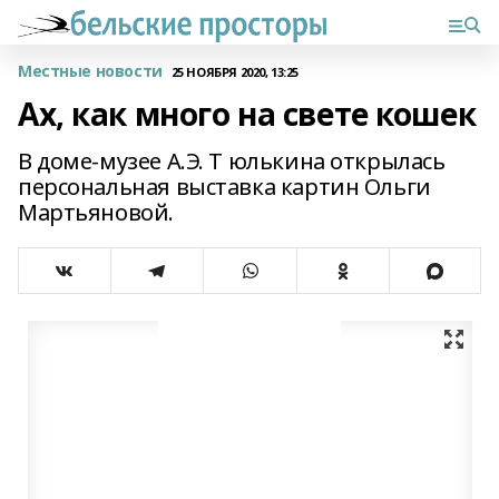
Местные новости
25 НОЯБРЯ 2020, 13:25
Ах, как много на свете кошек
В доме-музее А.Э. Т юлькина открылась
персональная выставка картин Ольги
Мартьяновой.