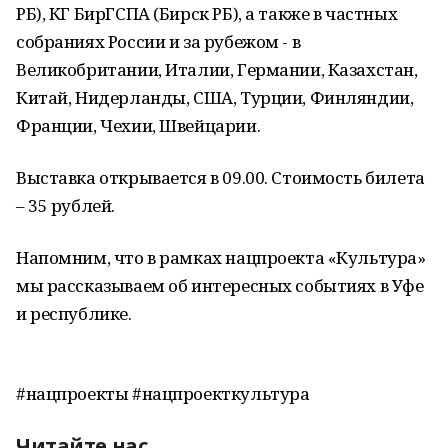
РБ), КГ БирГСПА (Бирск РБ), а также в частных
собраниях России и за рубежом - в
Великобритании, Италии, Германии, Казахстан,
Китай, Нидерланды, США, Турции, Финляндии,
Франции, Чехии, Швейцарии.
Выставка открывается в 09.00. Стоимость билета
– 35 рублей.
Напомним, что в рамках нацпроекта «Культура»
мы рассказываем об интересных событиях в Уфе
и республике.
#нацпроекты #нацпроекткультура
Читайте нас