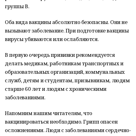
группы В.
Оба вида вакцины абсолютно безопасны. Они не
вызывают заболевание. При подготовке вакцины
вирусы убиваются или ослабляются.
В первую очередь прививки рекомендуется
делать медикам, работникам транспортных и
образовательных организаций, коммунальных
служб, детям и студентам, призывникам, людям
старше 60 лет и людям с хроническими
заболеваниями.
Напомним нашим читателям, что
вакцинироваться необходимо. Грипп опасен
осложнениями. Люди с заболеваниями сердечно-