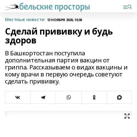
Местные новости
13 НОЯБРЯ 2020, 10:38
Сделай прививку и будь
здоров
В Башкортостан поступила
дополнительная партия вакцин от
гриппа. Рассказываем о видах вакцины и
кому врачи в первую очередь советуют
сделать прививку.