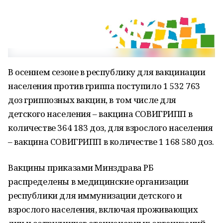
В осеннем сезоне в республику для вакцинации
населения против гриппа поступило 1 532 763
доз гриппозных вакцин, в том числе для
детского населения – вакцина СОВИГРИПП в
количестве 364 183 доз, для взрослого населения
– вакцина СОВИГРИПП в количестве 1 168 580 доз.
Вакцины приказами Минздрава РБ
распределены в медицинские организации
республики для иммунизации детского и
взрослого населения, включая проживающих