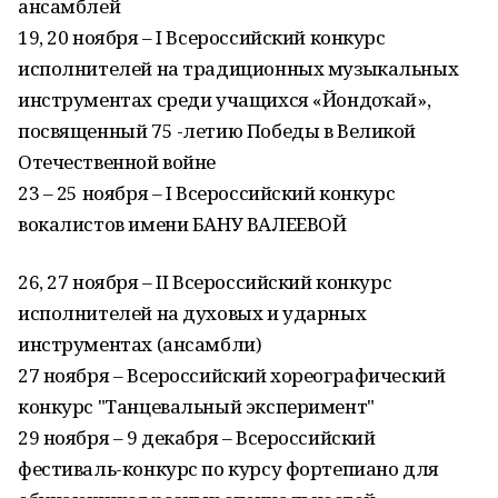
ансамблей
19, 20 ноября – I Всероссийский конкурс
исполнителей на традиционных музыкальных
инструментах среди учащихся «Йондоҙҡай»,
посвященный 75 -летию Победы в Великой
Отечественной войне
23 – 25 ноября – I Всероссийский конкурс
вокалистов имени БАНУ ВАЛЕЕВОЙ
26, 27 ноября – II Всероссийский конкурс
исполнителей на духовых и ударных
инструментах (ансамбли)
27 ноября – Всероссийский хореографический
конкурс "Танцевальный эксперимент"
29 ноября – 9 декабря – Всероссийский
фестиваль-конкурс по курсу фортепиано для