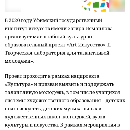
В 2020 году Уфимский государственный
институт искусств имени Загира Исмаилова
организует масштабный культурно-
образовательный проект «Art-Искусство»: II
Творческая лаборатория для талантливой
молодежи».
Проект проходит в рамках нацпроекта
«Культура» и призван выявить и поддержать
талантливую молодежь, в том числе учащихся
системы художественного образования – детских
школ искусств, детских музыкальных и
художественных школ, колледжей, вузов
культуры и искусства. В рамках мероприятия в