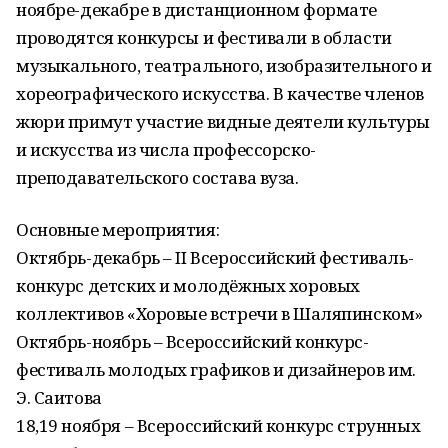
ноябре-декабре в дистанционном формате
проводятся конкурсы и фестивали в области
музыкального, театрального, изобразительного и
хореографического искусства. В качестве членов
жюри примут участие видные деятели культуры
и искусства из числа профессорско-
преподавательского состава вуза.
Основные мероприятия:
Октябрь-декабрь – II Всероссийский фестиваль-
конкурс детских и молодёжных хоровых
коллективов «Хоровые встречи в Шаляпинском»
Октябрь-ноябрь – Всероссийский конкурс-
фестиваль молодых графиков и дизайнеров им.
Э. Саитова
18,19 ноября – Всероссийский конкурс струнных