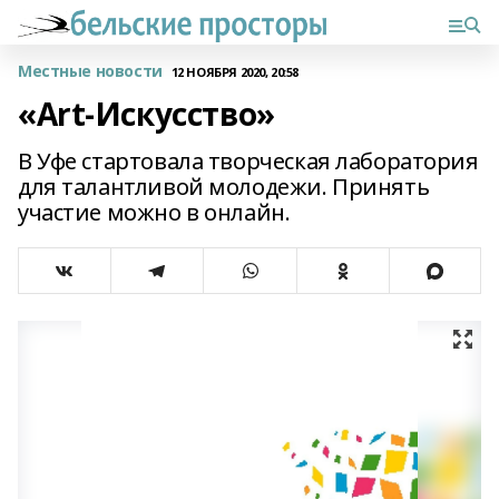
Местные новости
12 НОЯБРЯ 2020, 20:58
«Art-Искусство»
В Уфе стартовала творческая лаборатория
для талантливой молодежи. Принять
участие можно в онлайн.