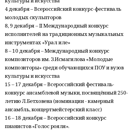
культуры и искусства
4 декабря – Всероссийский конкурс-фестиваль
молодых скульпторов
8, 9 декабря – II Международный конкурс
исполнителей на традиционных музыкальных
инструментах «Урал иле»
8 – 10 декабря – Международный конкурс
композиторов им. З.Исмагилова «Молодые
композиторы» среди обучающихся ПОУ и вузов
культуры и искусства
15 – 17 декабря – Всероссийский фестиваль-
конкурс ансамблевой музыки, посвящённый 250-
летию Л.Бетховена (номинации - камерный
ансамбль, концертмейстерский класс)
16 – 18 декабря – Всероссийский конкурс
пианистов «Голос рояля».