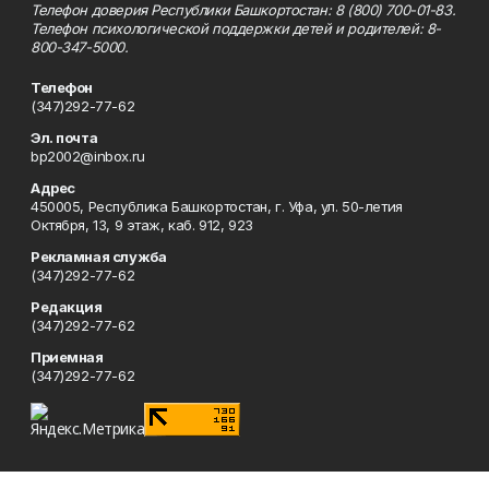
Телефон доверия Республики Башкортостан: 8 (800) 700-01-83.
Телефон психологической поддержки детей и родителей: 8-
800-347-5000.
Телефон
(347)292-77-62
Эл. почта
bp2002@inbox.ru
Адрес
450005, Республика Башкортостан, г. Уфа, ул. 50-летия
Октября, 13, 9 этаж, каб. 912, 923
Рекламная служба
(347)292-77-62
Редакция
(347)292-77-62
Приемная
(347)292-77-62