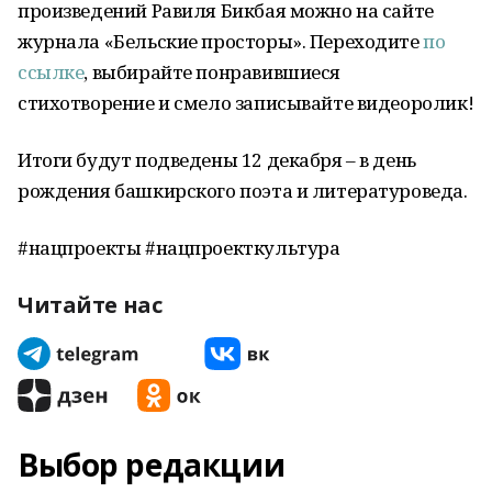
произведений Равиля Бикбая можно на сайте
журнала «Бельские просторы». Переходите
по
ссылке
, выбирайте понравившиеся
стихотворение и смело записывайте видеоролик!
Итоги будут подведены 12 декабря – в день
рождения башкирского поэта и литературоведа.
#нацпроекты #нацпроекткультура
Читайте нас
Выбор редакции