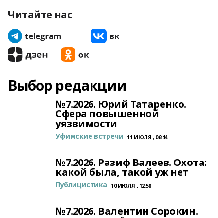
Читайте нас
Выбор редакции
№7.2026. Юрий Татаренко.
Сфера повышенной
уязвимости
Уфимские встречи
11 ИЮЛЯ , 06:44
№7.2026. Разиф Валеев. Охота:
какой была, такой уж нет
Публицистика
10 ИЮЛЯ , 12:58
№7.2026. Валентин Сорокин.