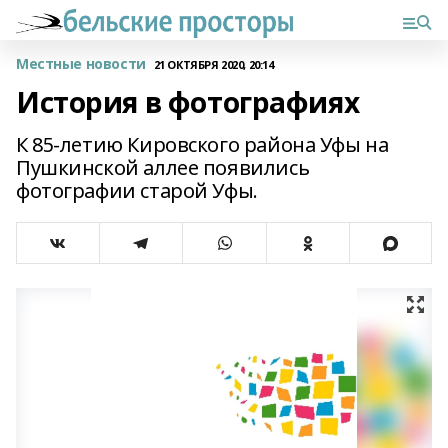
Местные новости
21 ОКТЯБРЯ 2020, 20:14
История в фотографиях
К 85-летию Кировского района Уфы на
Пушкинской аллее появились
фотографии старой Уфы.