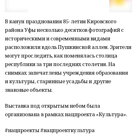
В канун празднования 85-летия Кировского
района Уфы несколько десятков фотографий с
историческими и современными видами
расположили вдоль Пушкинской аллеи. Зрители
могут проследить, как поменялась столица
республики за три последних столетия. На
снимках запечатлены учреждения образования
и культуры, старинные усадьбы и другие
знаковые объекты.
Выставка под открытым небом была
организована в рамках нацпроекта «Культура».
#нацпроекты #нацпроекткультура