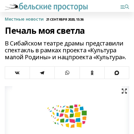
Местные новости
21 СЕНТЯБРЯ 2020, 15:36
Печаль моя светла
В Сибайском театре драмы представили
спектакль в рамках проекта «Культура
малой Родины» и нацпроекта «Культура».