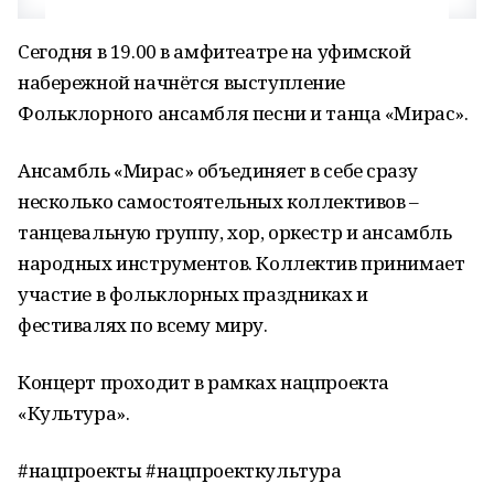
Сегодня в 19.00 в амфитеатре на уфимской
набережной начнётся выступление
Фольклорного ансамбля песни и танца «Мирас».
Ансамбль «Мирас» объединяет в себе сразу
несколько самостоятельных коллективов –
танцевальную группу, хор, оркестр и ансамбль
народных инструментов. Коллектив принимает
участие в фольклорных праздниках и
фестивалях по всему миру.
Концерт проходит в рамках нацпроекта
«Культура».
#нацпроекты #нацпроекткультура