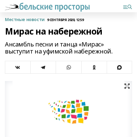
Местные новости
9 СЕНТЯБРЯ 2020, 12:59
Мирас на набережной
Ансамбль песни и танца «Мирас»
выступит на уфимской набережной.