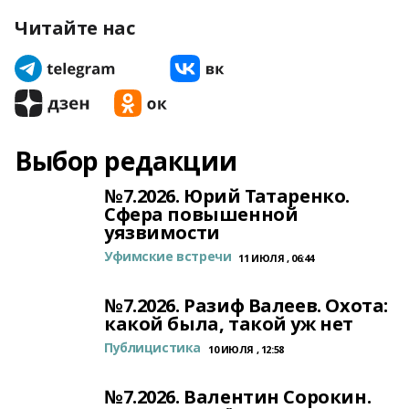
Читайте нас
Выбор редакции
№7.2026. Юрий Татаренко.
Сфера повышенной
уязвимости
Уфимские встречи
11 ИЮЛЯ , 06:44
№7.2026. Разиф Валеев. Охота:
какой была, такой уж нет
Публицистика
10 ИЮЛЯ , 12:58
№7.2026. Валентин Сорокин.