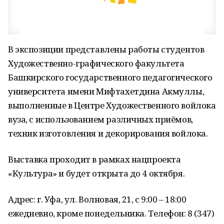
В экспозиции представлены работы студентов
Художественно-графического факультета
Башкирского государственного педагогического
университета имени Мифтахетдина Акмуллы,
выполненные в Центре Художественного войлока
вуза, с использованием различных приёмов,
техник изготовления и декорирования войлока.
Выставка проходит в рамках нацпроекта
«Культура» и будет открыта до 4 октября.
Адрес: г. Уфа, ул. Волновая, 21, с 9:00 – 18:00
ежедневно, кроме понедельника. Телефон: 8 (347)